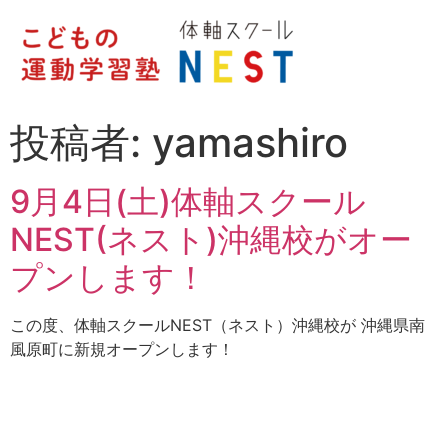
投稿者:
yamashiro
9月4日(土)体軸スクール
NEST(ネスト)沖縄校がオー
プンします！
この度、体軸スクールNEST（ネスト）沖縄校が 沖縄県南
風原町に新規オープンします！